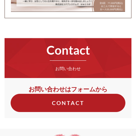
Contact
お問い合わせ
お問い合わせはフォームから
CONTACT