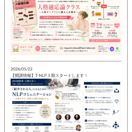
2026/05/22
【開講情報】T-NLP３期スタートします！