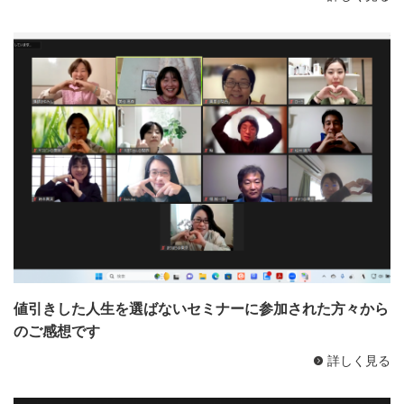
値引きした人生を選ばないセミナーに参加された方々から
のご感想です
詳しく見る