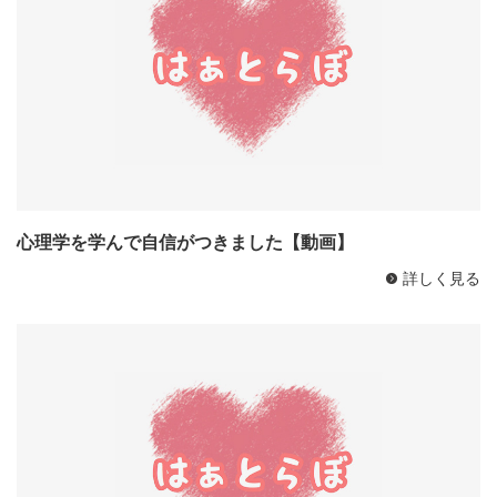
心理学を学んで自信がつきました【動画】
詳しく見る