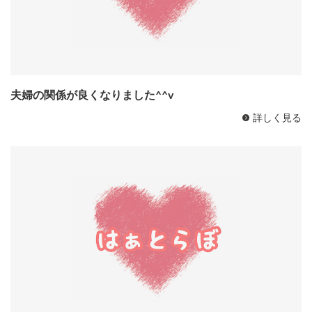
夫婦の関係が良くなりました^^v
詳しく見る