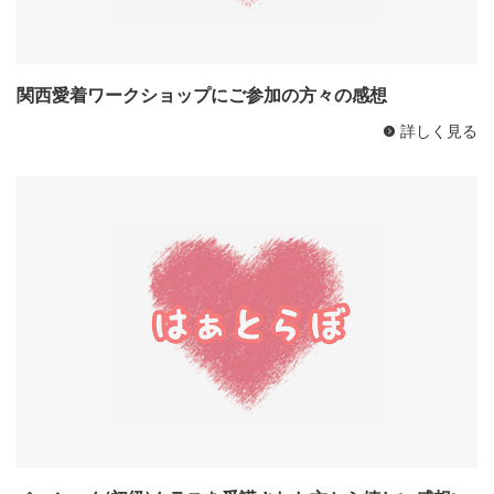
関西愛着ワークショップにご参加の方々の感想
詳しく見る