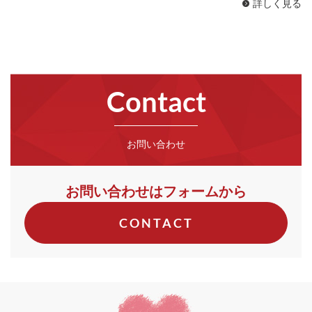
詳しく見る
Contact
お問い合わせ
お問い合わせはフォームから
CONTACT