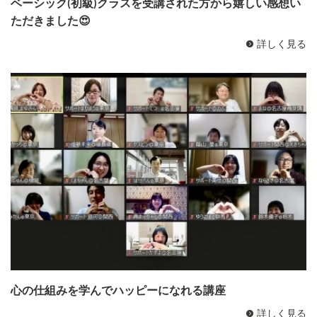
ベーシック(初級)クラスを受講された方から嬉しい感想い
ただきました😍
詳しく見る
心の仕組みを学んでハッピーになれる講座
詳しく見る