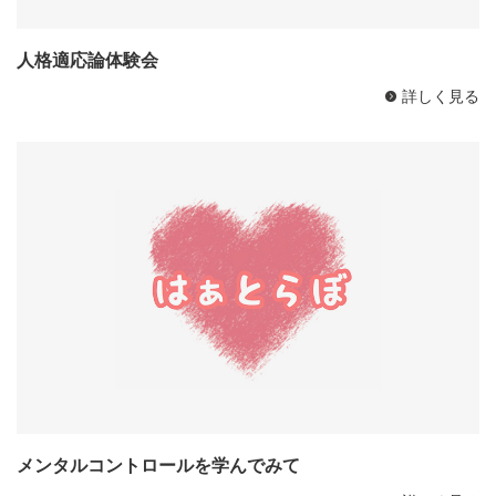
人格適応論体験会
詳しく見る
メンタルコントロールを学んでみて