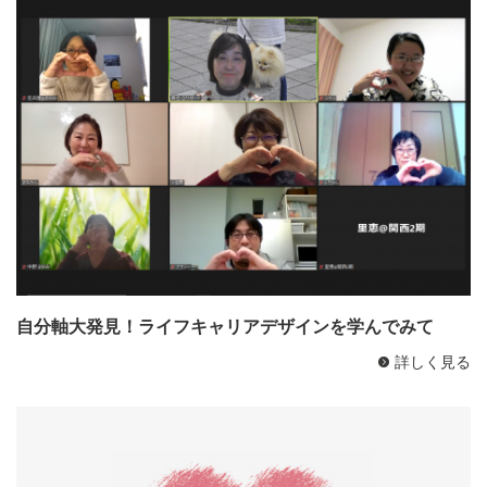
自分軸大発見！ライフキャリアデザインを学んでみて
詳しく見る