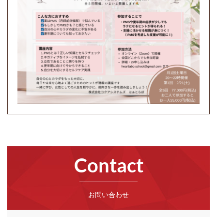
Contact
お問い合わせ