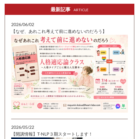
最新記事
ARTICLE
2026/06/02
【なぜ、あれこれ考えて前に進めないのだろう】
2026/05/22
【開講情報】T-NLP３期スタートします！