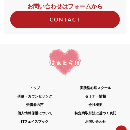
お問い合わせはフォームから
CONTACT
トップ
実践型心理スクール
研修・カウンセリング
セミナー情報
受講者の声
会社概要
個人情報保護について
特定商取引法に基づく表記
フェイスブック
お問い合わせ