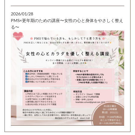
2026/01/28
PMS×更年期のための講座〜女性の心と身体をやさしく整え
る〜