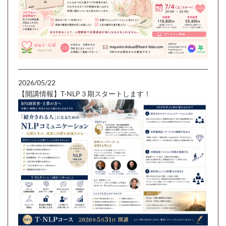
2026/05/22
【開講情報】T-NLP３期スタートします！