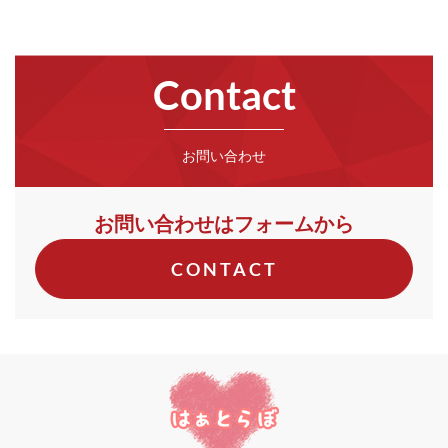
Contact
お問い合わせ
お問い合わせはフォームから
CONTACT