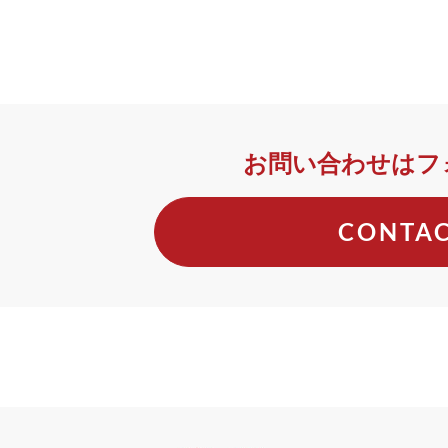
お問い合わせはフ
CONTA