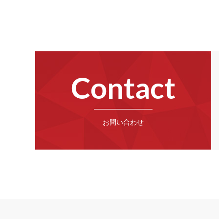
Contact
お問い合わせ