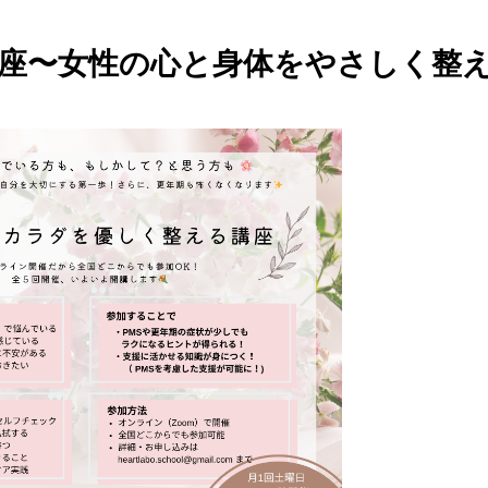
講座〜女性の心と身体をやさしく整