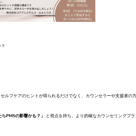
か？
、セルフケアのヒントが得られるだけでなく、カウンセラーや支援者の
たらPMSの影響かも？」
と視点を持ち、より的確なカウンセリングプラ