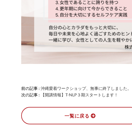
前の記事 :
沖縄愛着ワークショップ、無事に終了しました。
次の記事 :
【開講情報】T-NLP３期スタートします！
一覧に戻る