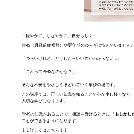
～軽やかに、しなやかに、自分らしく～
PMS（月経前症候群）や更年期のゆらぎに悩んでいません
「つらいけれど、どうしたらいいのかわからない…」
「これってPMSなのかな？」
そんな不安をやさしくほどいていく学びの場です。
この講座では、正しい知識を知ることで心が少し軽くなり
大切な学びになります。
PMSの知識があることで、相談を受けるときに
「もしかし
ことができるようになります。
↓↓詳しくはこちら↓↓